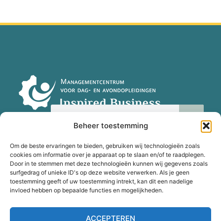
Beheer toestemming
Om de beste ervaringen te bieden, gebruiken wij technologieën zoals
cookies om informatie over je apparaat op te slaan en/of te raadplegen.
Door in te stemmen met deze technologieën kunnen wij gegevens zoals
surfgedrag of unieke ID's op deze website verwerken. Als je geen
toestemming geeft of uw toestemming intrekt, kan dit een nadelige
Disclaimer
Privacy
invloed hebben op bepaalde functies en mogelijkheden.
Cookies
Inschrijvings- en
betalingsregeling
ACCEPTEREN