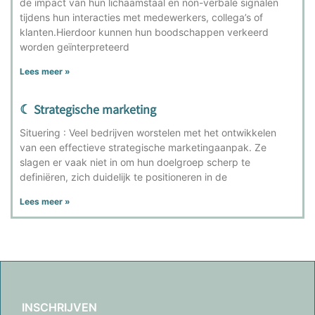
de impact van hun lichaamstaal en non-verbale signalen
tijdens hun interacties met medewerkers, collega’s of
klanten.Hierdoor kunnen hun boodschappen verkeerd
worden geïnterpreteerd
Lees meer »
☾ Strategische marketing
Situering : Veel bedrijven worstelen met het ontwikkelen
van een effectieve strategische marketingaanpak. Ze
slagen er vaak niet in om hun doelgroep scherp te
definiëren, zich duidelijk te positioneren in de
Lees meer »
INSCHRIJVEN