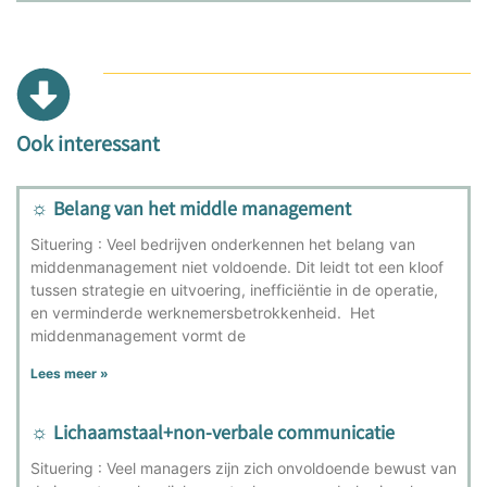
Ook interessant
☼ Belang van het middle management
Situering : Veel bedrijven onderkennen het belang van
middenmanagement niet voldoende. Dit leidt tot een kloof
tussen strategie en uitvoering, inefficiëntie in de operatie,
en verminderde werknemersbetrokkenheid. Het
middenmanagement vormt de
Lees meer »
☼ Lichaamstaal+non-verbale communicatie
Situering : Veel managers zijn zich onvoldoende bewust van