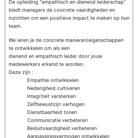
De opleiding “empathisch en dienend leiderschap”
biedt managers de concrete vaardigheden en
inzichten om een positieve impact te maken op hun
team.
We leren je de concrete manieren/eigenschappen
te ontwikkelen om als een
dienend en empathisch leider door jouw
medewerkers erkend te worden.
Deze zijn :
Empathie ontwikkelen
Nederigheid cultiveren
Integriteit versterken
Zelfbewustzijn verhogen
Dienstbaarheid tonen
Communicatie verbeteren
Besluitvaardigheid verbeteren
Aanpassingsvermogen ontwikkelen