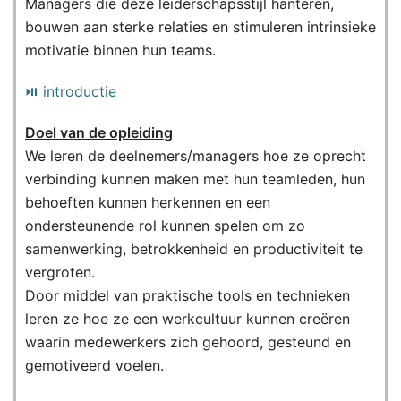
Managers die deze leiderschapsstijl hanteren,
bouwen aan sterke relaties en stimuleren intrinsieke
motivatie binnen hun teams.
⏯ introductie
Doel van de opleidin
g
We leren de deelnemers/managers hoe ze oprecht
verbinding kunnen maken met hun teamleden, hun
behoeften kunnen herkennen en een
ondersteunende rol kunnen spelen om zo
samenwerking, betrokkenheid en productiviteit te
vergroten.
Door middel van praktische tools en technieken
leren ze hoe ze een werkcultuur kunnen creëren
waarin medewerkers zich gehoord, gesteund en
gemotiveerd voelen.