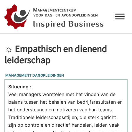
☼ Empathisch en dienend
leiderschap
MANAGEMENT DAGOPLEIDINGEN
Situering :
Veel managers worstelen met het vinden van de
balans tussen het behalen van bedrijfsresultaten en
het ondersteunen en motiveren van hun teams.
Traditionele leiderschapsstijlen, die sterk gericht
zijn op controle en directief handelen, leiden vaak