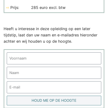
⇨
Prijs:
285 euro excl. btw
Heeft u interesse in deze opleiding op een later
tijdstip, laat dan uw naam en e-mailadres hieronder
achter en wij houden u op de hoogte.
HOUD ME OP DE HOOGTE