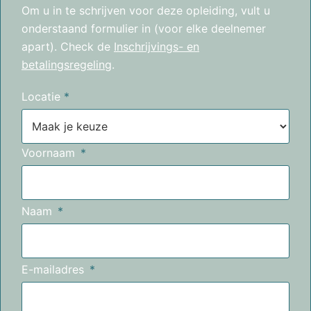
Om u in te schrijven voor deze opleiding, vult u
onderstaand formulier in (voor elke deelnemer
apart). Check de
Inschrijvings- en
betalingsregeling
.
Locatie
*
Voornaam
Naam
E-mailadres