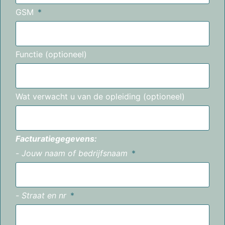
GSM
Functie (optioneel)
Wat verwacht u van de opleiding (optioneel)
Facturatiegegevens:
-
Jouw naam of bedrijfsnaam
-
Straat en nr