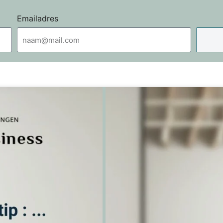
Emailadres