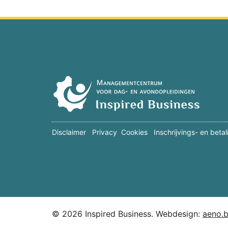
Disclaimer
Privacy
Cookies
Inschrijvings- en beta
© 2026 Inspired Business. Webdesign:
aeno.