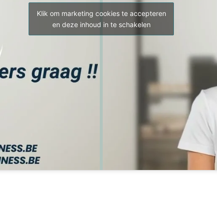
Klik om marketing cookies te accepteren
en deze inhoud in te schakelen