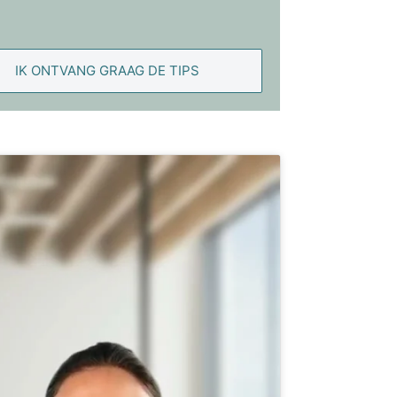
IK ONTVANG GRAAG DE TIPS