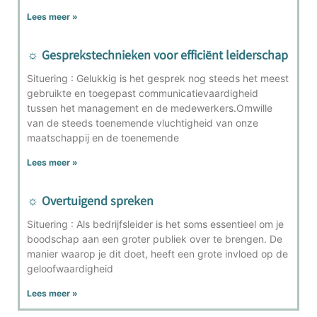
Lees meer »
☼ Gesprekstechnieken voor efficiënt leiderschap
Situering : Gelukkig is het gesprek nog steeds het meest
gebruikte en toegepast communicatievaardigheid
tussen het management en de medewerkers.Omwille
van de steeds toenemende vluchtigheid van onze
maatschappij en de toenemende
Lees meer »
☼ Overtuigend spreken
Situering : Als bedrijfsleider is het soms essentieel om je
boodschap aan een groter publiek over te brengen. De
manier waarop je dit doet, heeft een grote invloed op de
geloofwaardigheid
Lees meer »