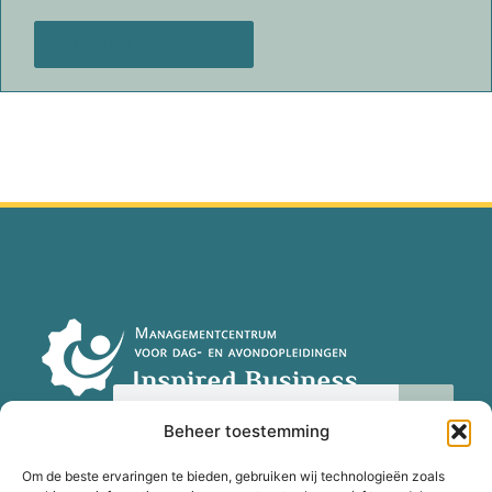
CONTACTEER ONS
Beheer toestemming
Om de beste ervaringen te bieden, gebruiken wij technologieën zoals