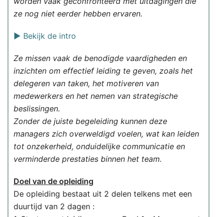
worden vaak geconfronteerd met uitdagingen die
ze nog niet eerder hebben ervaren.
▶️ Bekijk de intro
Ze missen vaak de benodigde vaardigheden en
inzichten om effectief leiding te geven, zoals het
delegeren van taken, het motiveren van
medewerkers en het nemen van strategische
beslissingen.
Zonder de juiste begeleiding kunnen deze
managers zich overweldigd voelen, wat kan leiden
tot onzekerheid, onduidelijke communicatie en
verminderde prestaties binnen het team.
Doel van de opleiding
De opleiding bestaat uit 2 delen telkens met een
duurtijd van 2 dagen :