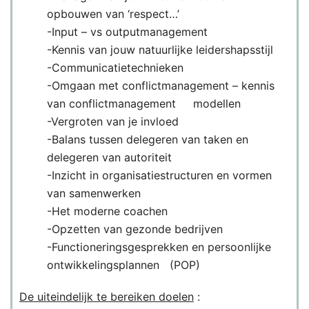
opbouwen van ‘respect…’
-Input – vs outputmanagement
-Kennis van jouw natuurlijke leidershapsstijl
-Communicatietechnieken
-Omgaan met conflictmanagement – kennis
van conflictmanagement modellen
-Vergroten van je invloed
-Balans tussen delegeren van taken en
delegeren van autoriteit
-Inzicht in organisatiestructuren en vormen
van samenwerken
-Het moderne coachen
-Opzetten van gezonde bedrijven
-Functioneringsgesprekken en persoonlijke
ontwikkelingsplannen (POP)
De uiteindelijk te bereiken doelen
: