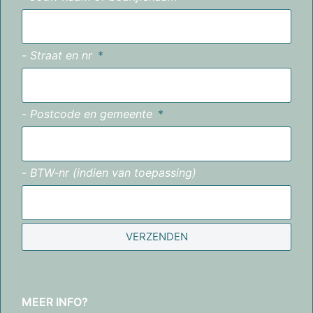
-
Straat en nr
-
Postcode en gemeente
-
BTW-nr (indien van toepassing)
VERZENDEN
MEER INFO?