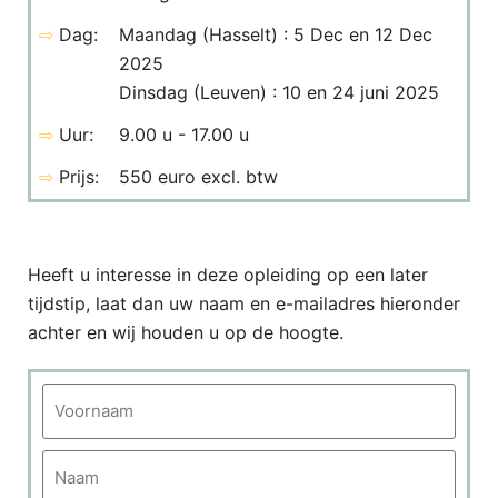
⇨
Dag:
Maandag (Hasselt) : 5 Dec en 12 Dec
2025
Dinsdag (Leuven) : 10 en 24 juni 2025
⇨
Uur:
9.00 u - 17.00 u
⇨
Prijs:
550 euro excl. btw
Heeft u interesse in deze opleiding op een later
tijdstip, laat dan uw naam en e-mailadres hieronder
achter en wij houden u op de hoogte.