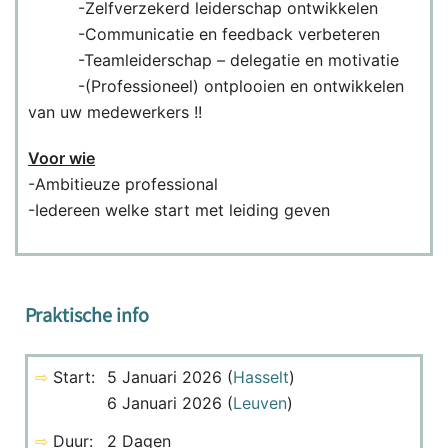
-Zelfverzekerd leiderschap ontwikkelen
-Communicatie en feedback verbeteren
-Teamleiderschap – delegatie en motivatie
-(Professioneel) ontplooien en ontwikkelen
van uw medewerkers !!
Voor wie
-Ambitieuze professional
-Iedereen welke start met leiding geven
Praktische info
⇨
Start:
5 Januari 2026 (
Hasselt
)
6 Januari 2026 (
Leuven
)
⇨
Duur:
2 Dagen