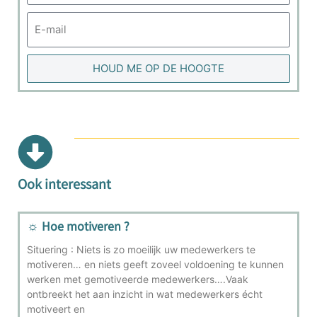
HOUD ME OP DE HOOGTE
Ook interessant
☼ Hoe motiveren ?
Situering : Niets is zo moeilijk uw medewerkers te
motiveren… en niets geeft zoveel voldoening te kunnen
werken met gemotiveerde medewerkers….Vaak
ontbreekt het aan inzicht in wat medewerkers écht
motiveert en