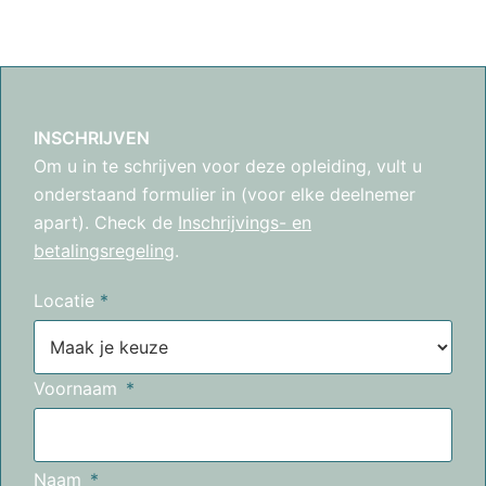
INSCHRIJVEN
Om u in te schrijven voor deze opleiding, vult u
onderstaand formulier in (voor elke deelnemer
apart). Check de
Inschrijvings- en
betalingsregeling
.
Locatie
*
Voornaam
Naam