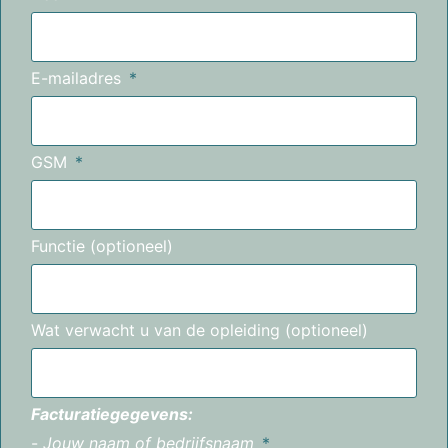
E-mailadres
GSM
Functie (optioneel)
Wat verwacht u van de opleiding (optioneel)
Facturatiegegevens:
-
Jouw naam of bedrijfsnaam