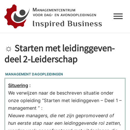
☼ Starten met leidinggeven-
deel 2-Leiderschap
MANAGEMENT DAGOPLEIDINGEN
Situering
:
We verwijzen naar de beschreven situatie onder
onze opleiding “Starten met leidinggeven – Deel 1 –
management ” :
Nieuwe managers, die net zijn gepromoveerd of
hun eerste stap naar een leidinggevende rol zetten,