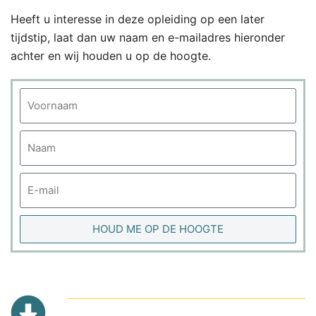
Heeft u interesse in deze opleiding op een later
tijdstip, laat dan uw naam en e-mailadres hieronder
achter en wij houden u op de hoogte.
HOUD ME OP DE HOOGTE