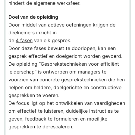
hindert de algemene werksfeer.
Doel van de opleiding
Door middel van actieve oefeningen krijgen de
deelnemers inzicht in
de
4 fasen
van elk gesprek.
Door deze fases bewust te doorlopen, kan een
gesprek effectief en doelgericht worden gevoerd.
De opleiding “Gesprekstechnieken voor efficiënt
leiderschap” is ontworpen om managers te
voorzien van
concrete gesprekstechnieken
die hen
helpen om heldere, doelgerichte en constructieve
gesprekken te voeren.
De focus ligt op het ontwikkelen van vaardigheden
om effectief te luisteren, duidelijke instructies te
geven, feedback te formuleren en moeilijke
gesprekken te de-escaleren.