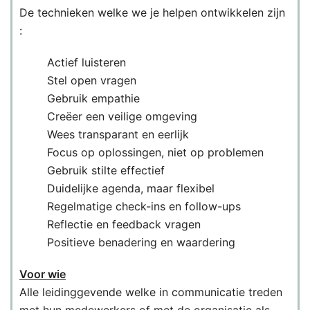
De technieken welke we je helpen ontwikkelen zijn
:
Actief luisteren
Stel open vragen
Gebruik empathie
Creëer een veilige omgeving
Wees transparant en eerlijk
Focus op oplossingen, niet op problemen
Gebruik stilte effectief
Duidelijke agenda, maar flexibel
Regelmatige check-ins en follow-ups
Reflectie en feedback vragen
Positieve benadering en waardering
Voor wie
Alle leidinggevende welke in communicatie treden
met hun medewerkers of met de organisatie als