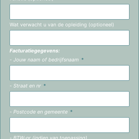
Wat verwacht u van de opleiding (optioneel)
Facturatiegegevens:
-
Jouw naam of bedrijfsnaam
-
Straat en nr
-
Postcode en gemeente
-
BTW-nr (indien van toepassing)