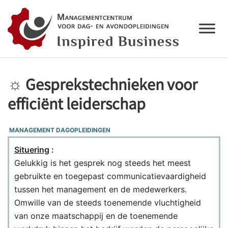
☼ Gesprekstechnieken voor
efficiënt leiderschap
MANAGEMENT DAGOPLEIDINGEN
Situering
:
Gelukkig is het gesprek nog steeds het meest
gebruikte en toegepast communicatievaardigheid
tussen het management en de medewerkers.
Omwille van de steeds toenemende vluchtigheid
van onze maatschappij en de toenemende