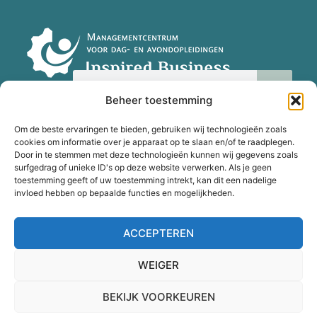
Beheer toestemming
Om de beste ervaringen te bieden, gebruiken wij technologieën zoals
cookies om informatie over je apparaat op te slaan en/of te raadplegen.
Door in te stemmen met deze technologieën kunnen wij gegevens zoals
surfgedrag of unieke ID's op deze website verwerken. Als je geen
toestemming geeft of uw toestemming intrekt, kan dit een nadelige
Disclaimer
Privacy
invloed hebben op bepaalde functies en mogelijkheden.
Cookies
Inschrijvings- en
betalingsregeling
ACCEPTEREN
WEIGER
BEKIJK VOORKEUREN