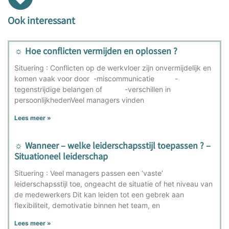
Ook interessant
☼ Hoe conflicten vermijden en oplossen ?
Situering : Conflicten op de werkvloer zijn onvermijdelijk en
komen vaak voor door -miscommunicatie -
tegenstrijdige belangen of -verschillen in
persoonlijkhedenVeel managers vinden
Lees meer »
☼ Wanneer – welke leiderschapsstijl toepassen ? –
Situationeel leiderschap
Situering : Veel managers passen een ‘vaste’
leiderschapsstijl toe, ongeacht de situatie of het niveau van
de medewerkers Dit kan leiden tot een gebrek aan
flexibiliteit, demotivatie binnen het team, en
Lees meer »