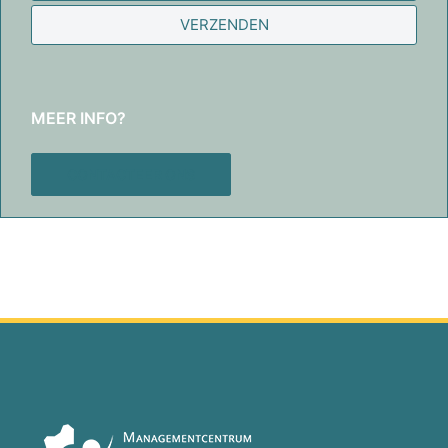
VERZENDEN
MEER INFO?
CONTACTEER ONS