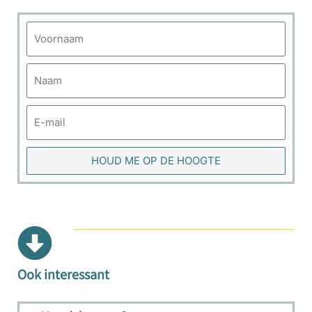
HOUD ME OP DE HOOGTE
Ook interessant