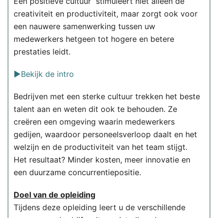
Een positieve cultuur stimuleert niet alleen de
creativiteit en productiviteit, maar zorgt ook voor
een nauwere samenwerking tussen uw
medewerkers hetgeen tot hogere en betere
prestaties leidt.
▶️Bekijk de intro
Bedrijven met een sterke cultuur trekken het beste
talent aan en weten dit ook te behouden. Ze
creëren een omgeving waarin medewerkers
gedijen, waardoor personeelsverloop daalt en het
welzijn en de productiviteit van het team stijgt.
Het resultaat? Minder kosten, meer innovatie en
een duurzame concurrentiepositie.
Doel van de opleiding
Tijdens deze opleiding leert u de verschillende