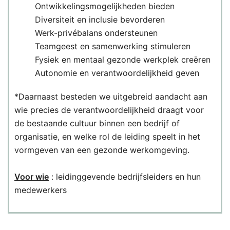
Ontwikkelingsmogelijkheden bieden
Diversiteit en inclusie bevorderen
Werk-privébalans ondersteunen
Teamgeest en samenwerking stimuleren
Fysiek en mentaal gezonde werkplek creëren
Autonomie en verantwoordelijkheid geven
*Daarnaast besteden we uitgebreid aandacht aan
wie precies de verantwoordelijkheid draagt voor
de bestaande cultuur binnen een bedrijf of
organisatie, en welke rol de leiding speelt in het
vormgeven van een gezonde werkomgeving.
Voor wie
: leidinggevende bedrijfsleiders en hun
medewerkers