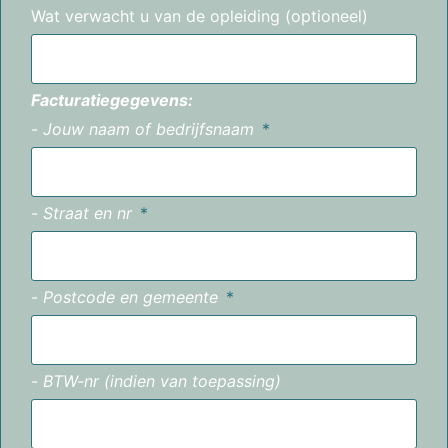
Wat verwacht u van de opleiding (optioneel)
Facturatiegegevens:
-
Jouw naam of bedrijfsnaam
-
Straat en nr
-
Postcode en gemeente
-
BTW-nr (indien van toepassing)