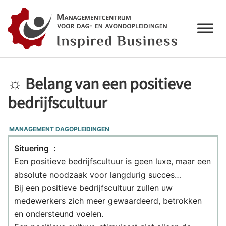
☼ Belang van een positieve
bedrijfscultuur
MANAGEMENT DAGOPLEIDINGEN
Situering
:
Een positieve bedrijfscultuur is geen luxe, maar een
absolute noodzaak voor langdurig succes…
Bij een positieve bedrijfscultuur zullen uw
medewerkers zich meer gewaardeerd, betrokken
en ondersteund voelen.