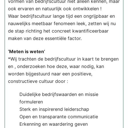
vormen van bedrijfscultuur niet alleen kennen, maar
ook ervaren en natuurlijk ook ontwikkelen !
Waar bedrijfscultuur lange tijd een ongrijpbaar en
nauwelijks meetbaar fenomeen leek, zetten wij nu
de stap richting het concreet kwantificeerbaar
maken van deze essentiële factor.
‘Meten is weten’
*Wij trachten de bedrijfscultuur in kaart te brengen
en , onderzoeken hoe deze, waar nodig, kan
worden bijgestuurd naar een positieve,
constructieve cultuur door :
Duidelijke bedrijfswaarden en missie
formuleren
Sterk en inspirerend leiderschap
Open en transparante communicatie
Erkenning en waardering geven